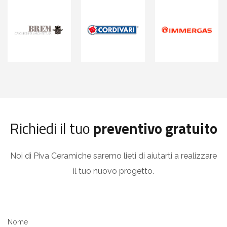
Richiedi il tuo
preventivo gratuito
Noi di Piva Ceramiche saremo lieti di aiutarti a realizzare
il tuo nuovo progetto.
Nome