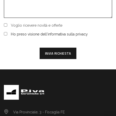
Voglio ricevere novità e offerte
Ho preso visione dell'informativa sulla privacy
INVIA RICHIESTA
Via Provinciale, 3 - Fiscaglia FE