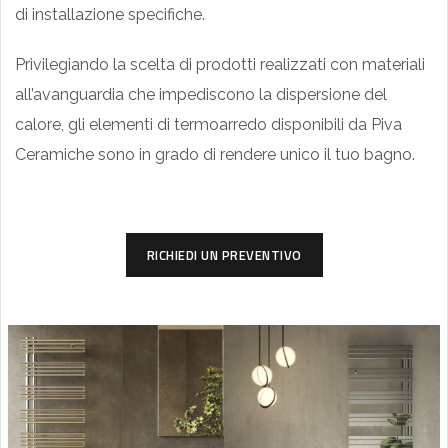
di installazione specifiche.
Privilegiando la scelta di prodotti realizzati con materiali
all’avanguardia che impediscono la dispersione del
calore, gli elementi di termoarredo disponibili da Piva
Ceramiche sono in grado di rendere unico il tuo bagno.
RICHIEDI UN PREVENTIVO